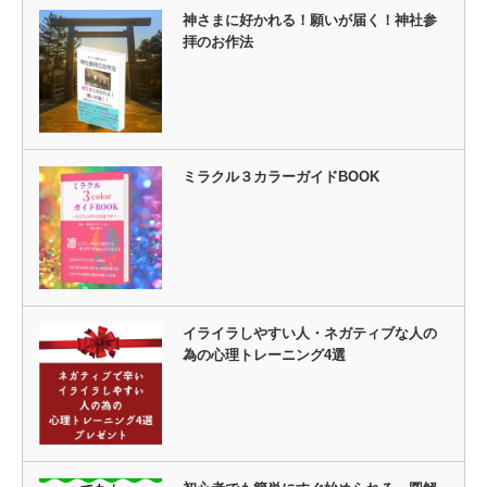
神さまに好かれる！願いが届く！神社参
拝のお作法
ミラクル３カラーガイドBOOK
イライラしやすい人・ネガティブな人の
為の心理トレーニング4選