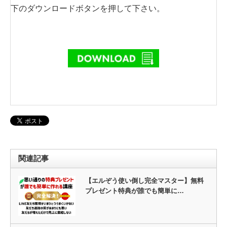
下のダウンロードボタンを押して下さい。
関連記事
【エルぞう使い倒し完全マスター】無料
プレゼント特典が誰でも簡単に…