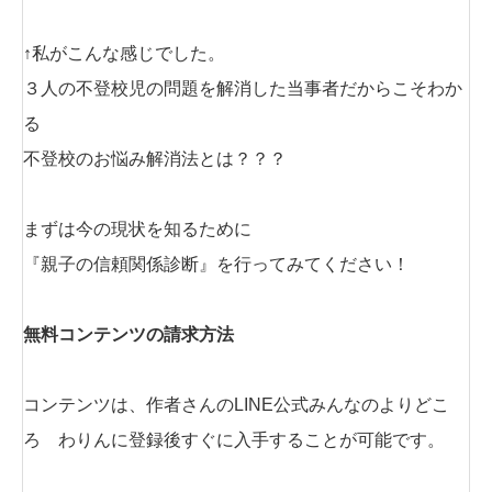
↑私がこんな感じでした。
３人の不登校児の問題を解消した当事者だからこそわか
る
不登校のお悩み解消法とは？？？
まずは今の現状を知るために
『親子の信頼関係診断』を行ってみてください！
無料コンテンツの請求方法
コンテンツは、作者さんのLINE公式みんなのよりどこ
ろ わりんに登録後すぐに入手することが可能です。