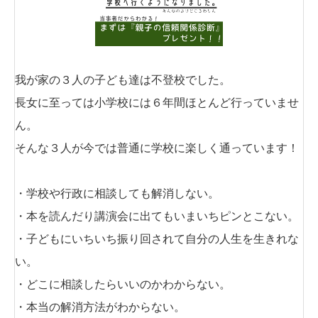
我が家の３人の子ども達は不登校でした。
長女に至っては小学校には６年間ほとんど行っていませ
ん。
そんな３人が今では普通に学校に楽しく通っています！
・学校や行政に相談しても解消しない。
・本を読んだり講演会に出てもいまいちピンとこない。
・子どもにいちいち振り回されて自分の人生を生きれな
い。
・どこに相談したらいいのかわからない。
・本当の解消方法がわからない。