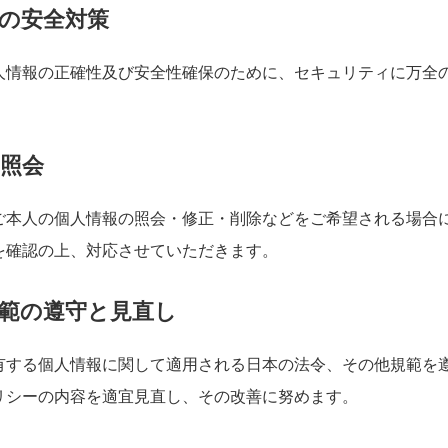
の安全対策
人情報の正確性及び安全性確保のために、セキュリティに万全
照会
ご本人の個人情報の照会・修正・削除などをご希望される場合
を確認の上、対応させていただきます。
範の遵守と見直し
有する個人情報に関して適用される日本の法令、その他規範を
リシーの内容を適宜見直し、その改善に努めます。