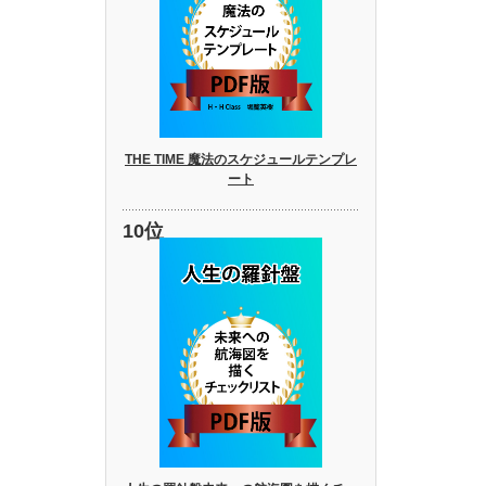
THE TIME 魔法のスケジュールテンプレ
ート