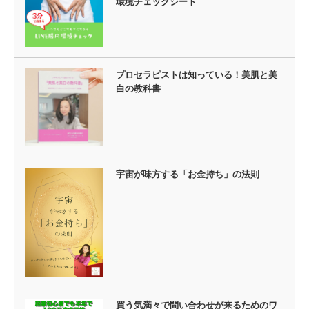
環境チェックシート
プロセラピストは知っている！美肌と美
白の教科書
宇宙が味方する「お金持ち」の法則
買う気満々で問い合わせが来るためのワ