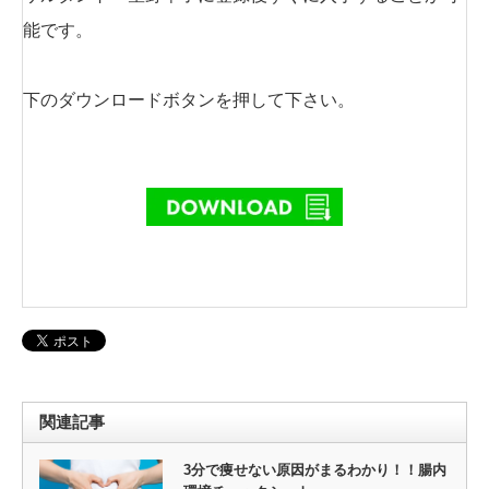
能です。
下のダウンロードボタンを押して下さい。
関連記事
3分で痩せない原因がまるわかり！！腸内