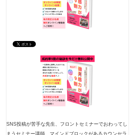
SNS投稿が苦手な先生、フロントセミナーでおわってし
まうセミナー講師、マインドブロックがあるカウンセラ