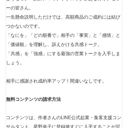
ーの皆さん。
一生懸命説明しただけでは、高額商品のご成約には結び
つかないのです。
「なにを」「どの順番で」相手の「事実」と「感情」と
「価値観」を理解し、訴えかける共感トーク。
「共感」を「強感」にする最強の営業トークを入手しま
しょう。
相手に感謝され成約率アップ！間違いなしです。
無料コンテンツの請求方法
コンテンツは、作者さんのLINE公式起業・集客支援コン
サルタント 星野幸子に登録後すぐに入手することが可