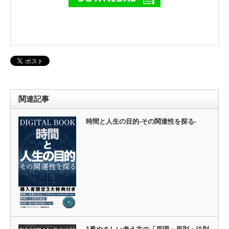
関連記事
時間と人生の目的-その関連性を探る-