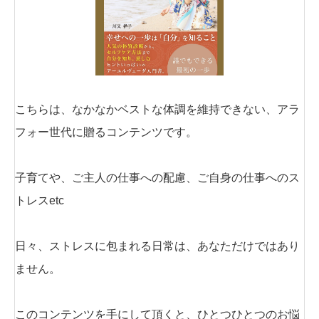
こちらは、なかなかベストな体調を維持できない、アラ
フォー世代に贈るコンテンツです。
子育てや、ご主人の仕事への配慮、ご自身の仕事へのス
トレスetc
日々、ストレスに包まれる日常は、あなただけではあり
ません。
このコンテンツを手にして頂くと、ひとつひとつのお悩