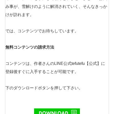
み事が、雪解けのように解消されていく、そんなきっか
けが訪れます。
では、コンテンツでお待ちしています。
無料コンテンツの請求方法
コンテンツは、作者さんのLINE公式tefutefu【公式】に
登録後すぐに入手することが可能です。
下のダウンロードボタンを押して下さい。