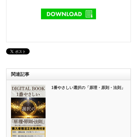
関連記事
1番やさしい選択の「原理・原則・法則」