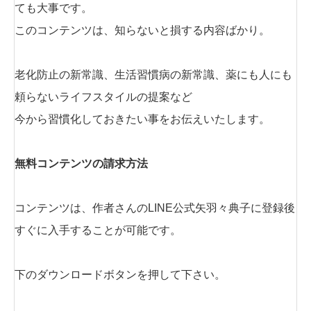
ても大事です。
このコンテンツは、知らないと損する内容ばかり。
老化防止の新常識、生活習慣病の新常識、薬にも人にも
頼らないライフスタイルの提案など
今から習慣化しておきたい事をお伝えいたします。
無料コンテンツの請求方法
コンテンツは、作者さんのLINE公式矢羽々典子に登録後
すぐに入手することが可能です。
下のダウンロードボタンを押して下さい。