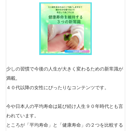
少しの習慣で今後の人生が大きく変わるための新常識が
満載。
４０代以降の女性にぴったりなコンテンツです。
今や日本人の平均寿命は延び続け人生９０年時代とも言
われています。
ところが「平均寿命」と「健康寿命」の２つを比較する