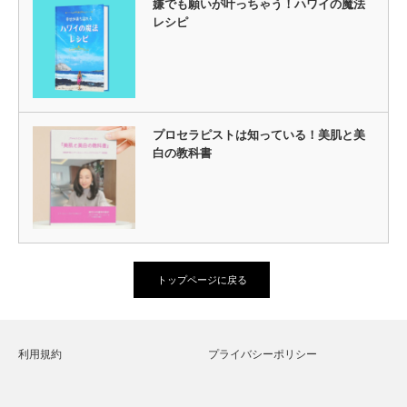
嫌でも願いが叶っちゃう！ハワイの魔法
レシピ
プロセラピストは知っている！美肌と美
白の教科書
トップページに戻る
利用規約
プライバシーポリシー