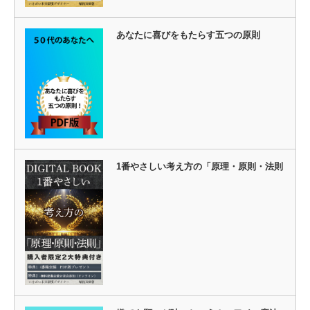
あなたに喜びをもたらす五つの原則
1番やさしい考え方の「原理・原則・法則