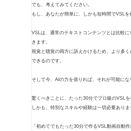
でも、考えてみてください。
もし、あなたが簡単に、しかも短時間でVSLを
VSLは、通常のテキストコンテンツとは比較
きます。
視覚と聴覚の両方に訴えかけるため、より多く
できるのです。
そして今、AIの力を借りれば、それが可能にな
驚くべきことに、たった30分でプロ級のVSL
しかも、特別なスキルや経験は一切必要ありま
「初めてでもたった30分で作るVSL動画自動作