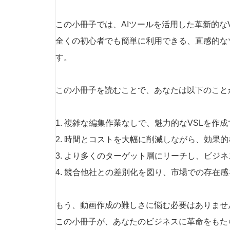
この小冊子では、AIツールを活用した革新的な
全くの初心者でも簡単に利用できる、直感的な
す。
この小冊子を読むことで、あなたは以下のこと
1. 複雑な編集作業なしで、魅力的なVSLを作
2. 時間とコストを大幅に削減しながら、効果
3. より多くのターゲット層にリーチし、ビジ
4. 競合他社との差別化を図り、市場での存在
もう、動画作成の難しさに悩む必要はありませ
この小冊子が、あなたのビジネスに革命をもた