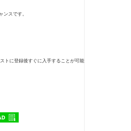
ャンスです。
リストに登録後すぐに入手することが可能