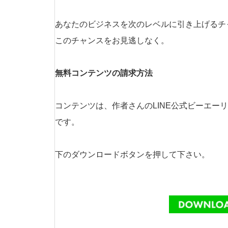
あなたのビジネスを次のレベルに引き上げるチ
このチャンスをお見逃しなく。
無料コンテンツの請求方法
コンテンツは、作者さんのLINE公式ビーエー
です。
下のダウンロードボタンを押して下さい。