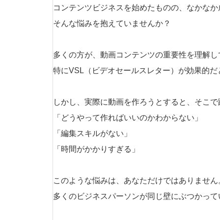
コンテンツビジネスを始めたものの、なかなか
そんな悩みを抱えていませんか？
多くの方が、動画コンテンツの重要性を理解し
特にVSL（ビデオセールスレター）が効果的だ
しかし、実際に動画を作ろうとすると、そこで
「どうやって作ればいいのかわからない」
「編集スキルがない」
「時間がかかりすぎる」
このような悩みは、あなただけではありません
多くのビジネスパーソンが同じ壁にぶつかって