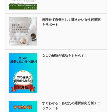
無理せず自分らしく輝きたい女性起業家
をサポート
２１の秘訣が成功をもたらす！
すぐわかる！あなたの選択傾向分析チェ
ックシート