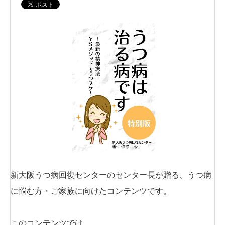
新大阪うつ病回復センターのセンター長が贈る、うつ病
に悩む方・ご家族に向けたコンテンツです。
このコンテンツでは、