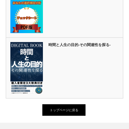
時間と人生の目的-その関連性を探る-
トップページに戻る