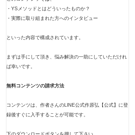
・YSメソッドとはどういったものか？
・実際に取り組まれた方へのインタビュー
といった内容で構成されています。
まずは手にして頂き、悩み解決の一助にしていただけれ
ば幸いです。
無料コンテンツの請求方法
コンテンツは、作者さんのLINE公式作原弘【公式】に登
録後すぐに入手することが可能です。
下のダウンロードボタンを押して下さい。