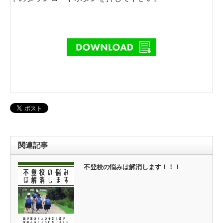
関連記事
不登校の悩みは解消します！！！