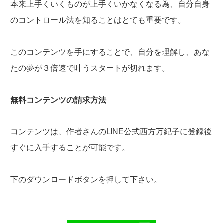
本来上手くいくものが上手くいかなくなる為、自分自身
のコントロール法を知ることはとても重要です。
このコンテンツを手にすることで、自分を理解し、あな
たの夢が３倍速で叶うスタートが切れます。
無料コンテンツの請求方法
コンテンツは、作者さんのLINE公式西方万紀子に登録後
すぐに入手することが可能です。
下のダウンロードボタンを押して下さい。