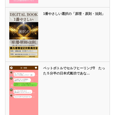
1番やさしい選択の「原理・原則・法則」
ペットボトルでセルフヒーリング⁉ たっ
た５分半の日本式氣功であな…