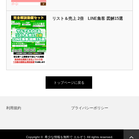
リスト＆売上 2倍 LINE集客 図解15選
トップページに戻る
利用規約
プライバシーポリシー
Copyright ©
希少な情報を無料で エルぞう
All rights reserved.