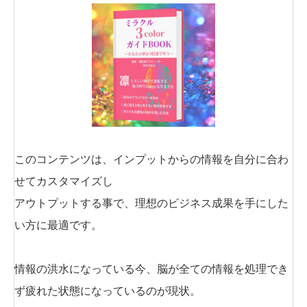
このコンテンツは、インプットからの情報を自分に合わ
せてカスタマイズし
アウトプットする事で、理想のビジネス成果を手にした
い方に最適です。
情報の洪水になっている今、脳が全ての情報を処理でき
ず疲れた状態になっているのが現状。