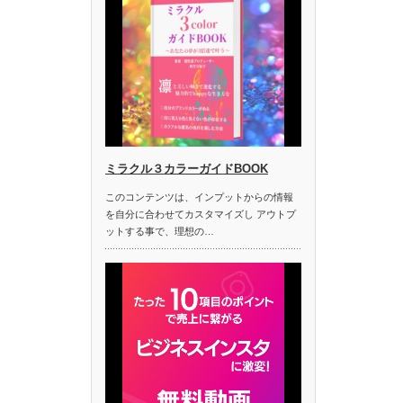
ミラクル３カラーガイドBOOK
このコンテンツは、インプットからの情報
を自分に合わせてカスタマイズし アウトプ
ットする事で、理想の…