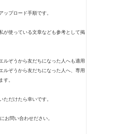
アップロード手順です。
私が使っている文章なども参考として掲
エルぞうから友だちになった人へも適用
エルぞうから友だちになった人へ、専用
ます。
いただけたら幸いです。
軽にお問い合わせださい。