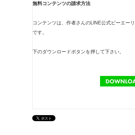
無料コンテンツの請求方法
コンテンツは、作者さんのLINE公式ビーエー
です。
下のダウンロードボタンを押して下さい。