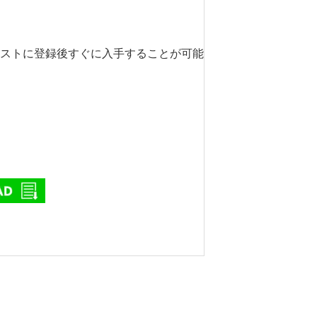
リストに登録後すぐに入手することが可能