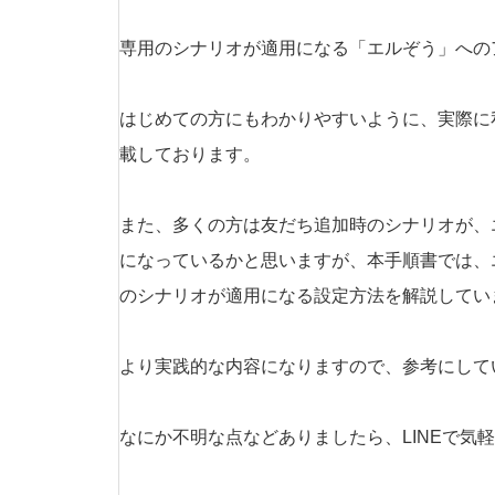
専用のシナリオが適用になる「エルぞう」への
はじめての方にもわかりやすいように、実際に
載しております。
また、多くの方は友だち追加時のシナリオが、
になっているかと思いますが、本手順書では、
のシナリオが適用になる設定方法を解説してい
より実践的な内容になりますので、参考にして
なにか不明な点などありましたら、LINEで気